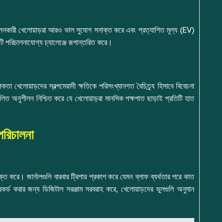
শীলনকারী খেলোয়াড়রা আরও ভাল সুযোগ সনাক্ত করে এবং প্রত্যাশিত মূল্য (EV)
ি পরিচালনাযোগ্য চ্যালেঞ্জে রূপান্তরিত করে।
া খেলোয়াড়দের স্বল্পমেয়াদী ক্ষতিকে পরিসংখ্যানগত বৈচিত্র্য হিসাবে বিবেচনা
ত অনুশীলন নিশ্চিত করে যে খেলোয়াড়রা মানসিক পক্ষপাত ছাড়াই প্রতিটি হাত
পরিচালনা
্ত করে। জার্নালগুলি বারবার ট্রিগার প্রকাশ করে যেমন ব্লাফ ব্যর্থতার পরে কাত
েকর্ড করার জন্য ডিজিটাল সরঞ্জাম সরবরাহ করে, খেলোয়াড়দের ভুলগুলি অনুমান