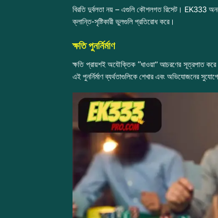
বিরতি দুর্বলতা নয় – এগুলি কৌশলগত রিসেট। EK333 অনলাইন 
ক্লান্তি-সৃষ্টিকারী ভুলগুলি প্রতিরোধ করে।
ক্ষতি পুনর্নির্মাণ
ক্ষতি প্রায়শই অযৌক্তিক “ধাওয়া” আচরণের সূত্রপাত করে। খেল
এই পুনর্নির্মাণ ব্যর্থতাগুলিকে শেখার এবং অভিযোজনের সুযো