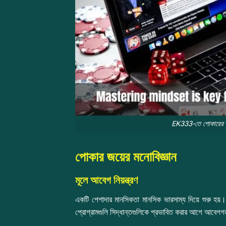
EK333-তে পোকারের জন
পোকার জয়ের মনোবিজ্ঞান
মূলে আবেগ নিয়ন্ত্রণ
একটি পেশাদার মানসিকতা মানসিক ভারসাম্য দিয়ে শুরু হয
প্রোগ্রামগুলি সিদ্ধান্তগুলিকে প্রভাবিত করার আগে আবেগগত 