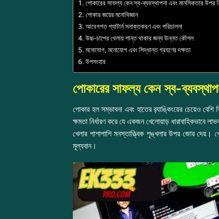
পোকারের সাফল্য কেন স্ব-ব্যবস্থাপনা এবং মানসিকতার উপর নি
পোকার জয়ের মনোবিজ্ঞান
আবেগগত প্যাটার্ন সনাক্তকরণ এবং পরিচালনা
উচ্চ-চাপের খেলায় শান্ত থাকার জন্য উন্নত কৌশল
মনোযোগ, মনোযোগ এবং সিদ্ধান্ত গ্রহণের দক্ষতা
উপসংহার
পোকারের সাফল্য কেন স্ব-ব্যবস্থাপ
পোকার হল সম্ভাবনা এবং হাতের র‍্যাঙ্কিংয়ের চেয়েও বেশি 
ক্ষমতা নির্ধারণ করে যে একজন খেলোয়াড় ধারাবাহিকভাবে লা
খেলার পাশাপাশি মনস্তাত্ত্বিক শৃঙ্খলার উপর জোর দেয়। 
মূল্যবান।