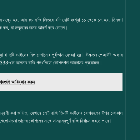
মধ্যে হয়, আর বড় বাজি জিতবে যদি মোট সংখ্যা ১১ থেকে ১৭ হয়, তিনগুণ
ঁকি কম, যা নতুনদের জন্য আদর্শ করে তোলে।
যা বা দুটি ডাইসের মিল দেখানোর পূর্বাভাস দেওয়া হয়। উচ্চতর পেআউট অফার
লে EK333-তে আপনার বাজি পদ্ধতিতে কৌশলগত ভারসাম্য প্রয়োজন।
 গেমগুলি আবিষ্কার করুন
 ভবিষ্যদ্বাণী করা জড়িত, যেখানে মোট বাজি তিনটি ডাইসের যোগফলের উপর ফোকাস
োয়াড়রা তাদের কৌশলের সাথে সামঞ্জস্যপূর্ণ বাজি নির্বাচন করতে পারে।