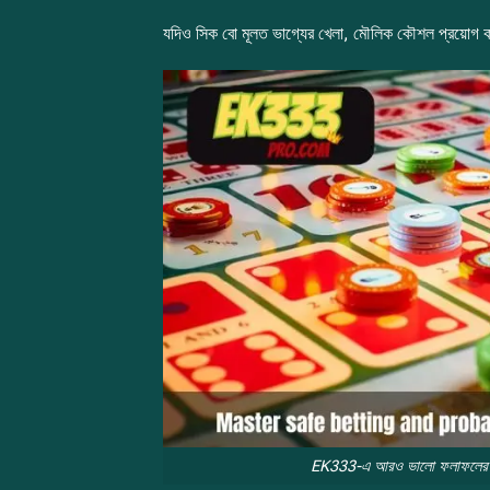
যদিও সিক বো মূলত ভাগ্যের খেলা, মৌলিক কৌশল প্রয়োগ করলে
EK333-এ আরও ভালো ফলাফলের জন্