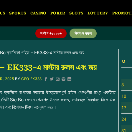
US
SPORTS
CASINO
POKER
SLOTS
LOTTERY
PROMOT
লগইন +১০০০৳
নিবন্ধন করুন
Bo ক্যাসিনো গাইড – EK333-এ মাস্টার রুলস এবং জয়
M
– EK333-এ মাস্টার রুলস এবং জয়
R, 2025
BY
CEO EK333
3
র ক্যাসিনো জগতের সবচেয়ে উত্তেজনাপূর্ণ ডাইস গেমগুলির মধ্যে একটিতে
10
রতিটি Sic Bo সেশনে গেমপ্লে উন্নত করতে, তথ্যবহুল সিদ্ধান্ত নিতে এবং
কৌশল এবং বিশেষজ্ঞ টিপস অন্বেষণ করে।
17
24
31