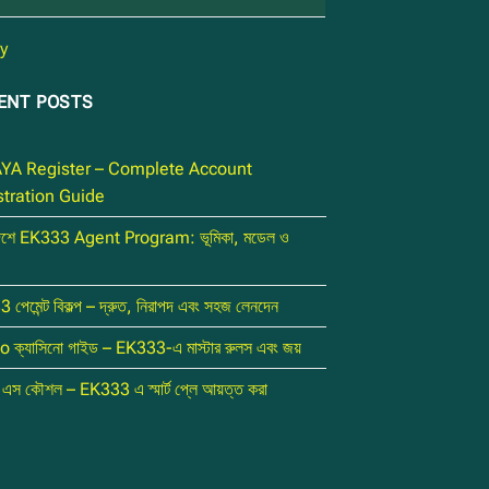
y
ENT POSTS
YA Register – Complete Account
stration Guide
দেশে EK333 Agent Program: ভূমিকা, মডেল ও
পেমেন্ট বিকল্প – দ্রুত, নিরাপদ এবং সহজ লেনদেন
o ক্যাসিনো গাইড – EK333-এ মাস্টার রুলস এবং জয়
 এস কৌশল – EK333 এ স্মার্ট প্লে আয়ত্ত করা