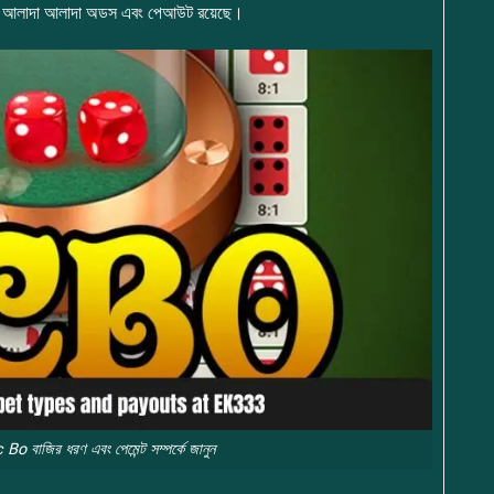
টিতে আলাদা আলাদা অডস এবং পেআউট রয়েছে।
 বাজির ধরণ এবং পেমেন্ট সম্পর্কে জানুন