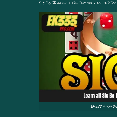
Sic Bo বিভিন্ন ধরণের বাজির বিকল্প অফার করে, প্রতি
EK333 এ সকল Sic Bo