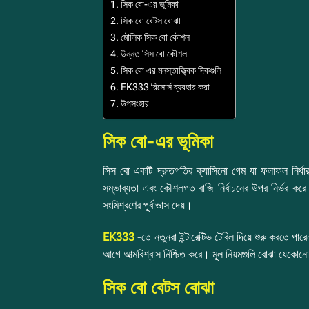
সিক বো-এর ভূমিকা
সিক বো বেটস বোঝা
মৌলিক সিক বো কৌশল
উন্নত সিস বো কৌশল
সিক বো এর মনস্তাত্ত্বিক দিকগুলি
EK333 রিসোর্স ব্যবহার করা
উপসংহার
সিক বো-এর ভূমিকা
সিস বো একটি দ্রুতগতির ক্যাসিনো গেম যা ফলাফল নির্ধার
সম্ভাব্যতা এবং কৌশলগত বাজি নির্বাচনের উপর নির্ভর করে। 
সংমিশ্রণের পূর্বাভাস দেয়।
EK333
-তে নতুনরা ইন্টারেক্টিভ টেবিল দিয়ে শুরু করতে পা
আগে আত্মবিশ্বাস নিশ্চিত করে। মূল নিয়মগুলি বোঝা যেক
সিক বো বেটস বোঝা